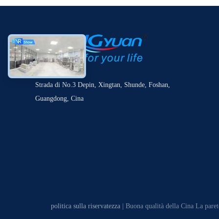
Strada di No.3 Depin, Xingtan, Shunde, Foshan,
Guangdong, Cina
politica sulla riservatezza
| Buona qualità della Cina La paret