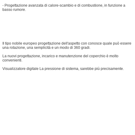
- Progettazione avanzata di calore-scambio e di combustione, in funzione a
basso rumore.
Il tipo nobile europeo progettazione dell'aspetto con conosce quale può essere
una rotazione, una semplicità e un modo di 360 gradi.
La nuovi progettazione, incarico e manutenzione del coperchio è molto
convenienti.
Visualizzatore digitale La pressione di sistema, sarebbe più precisamente.