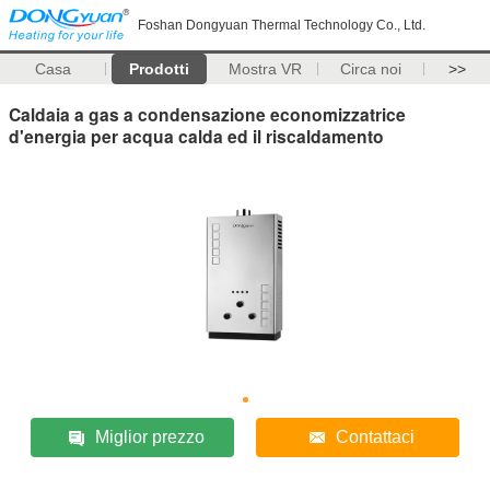
Foshan Dongyuan Thermal Technology Co., Ltd.
Casa
Prodotti
Mostra VR
Circa noi
>>
Caldaia a gas a condensazione economizzatrice
d'energia per acqua calda ed il riscaldamento
Miglior prezzo
Contattaci