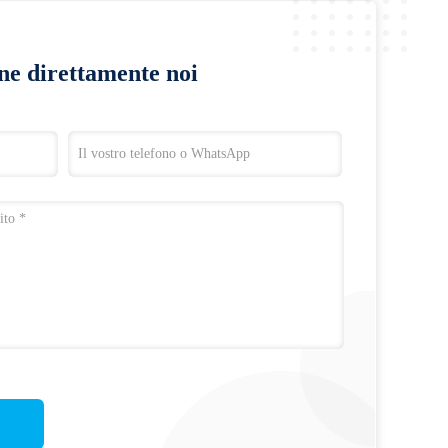
ine direttamente noi