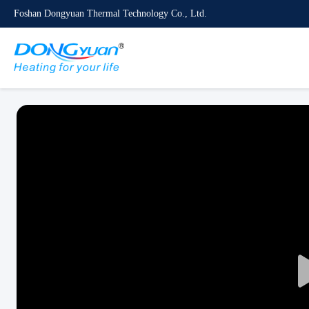
Foshan Dongyuan Thermal Technology Co., Ltd.