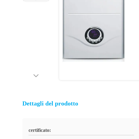
Dettagli del prodotto
certificato: