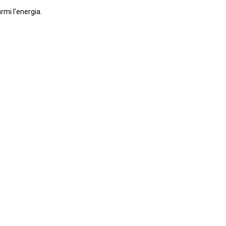
mi l'energia.