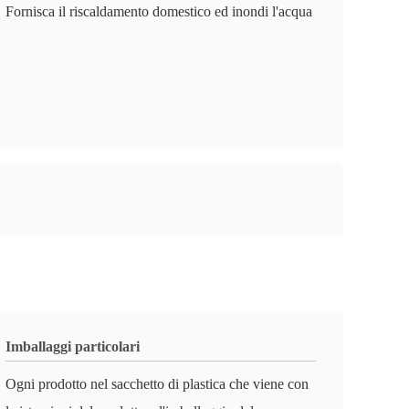
Fornisca il riscaldamento domestico ed inondi l'acqua
Imballaggi particolari
Ogni prodotto nel sacchetto di plastica che viene con