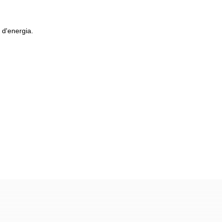
 d'energia.