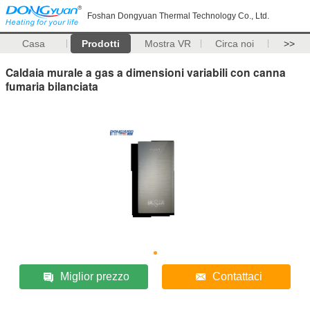
Foshan Dongyuan Thermal Technology Co., Ltd.
Casa
Prodotti
Mostra VR
Circa noi
>>
Caldaia murale a gas a dimensioni variabili con canna
fumaria bilanciata
Miglior prezzo
Contattaci