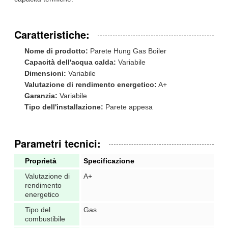
Caratteristiche:
Nome di prodotto:
Parete Hung Gas Boiler
Capacità dell'acqua calda:
Variabile
Dimensioni:
Variabile
Valutazione di rendimento energetico:
A+
Garanzia:
Variabile
Tipo dell'installazione:
Parete appesa
Parametri tecnici:
Proprietà
Specificazione
Valutazione di
A+
rendimento
energetico
Tipo del
Gas
combustibile