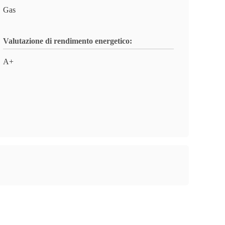
Gas
Valutazione di rendimento energetico:
A+