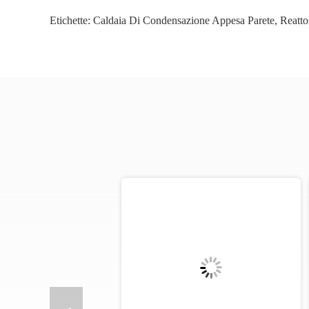
Etichette:
Caldaia Di Condensazione Appesa Parete
,
Reatto