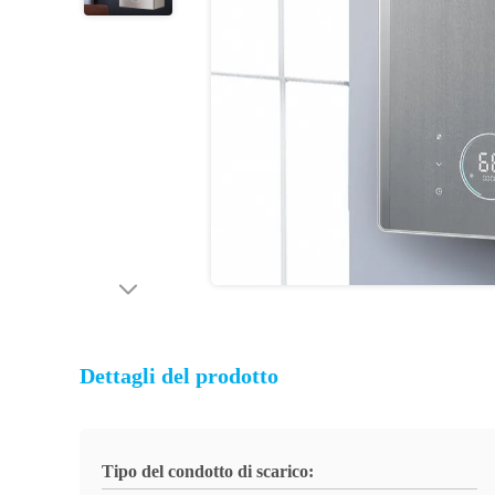
Dettagli del prodotto
Tipo del condotto di scarico: