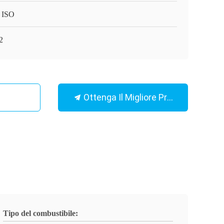
 ISO
2
Ottenga Il Migliore Prezzo
Tipo del combustibile: