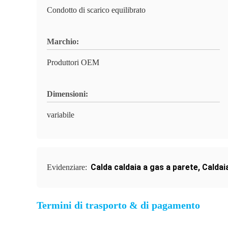
Condotto di scarico equilibrato
Marchio:
Produttori OEM
Dimensioni:
variabile
Calda caldaia a gas a parete
,
Caldai
Evidenziare:
Termini di trasporto & di pagamento