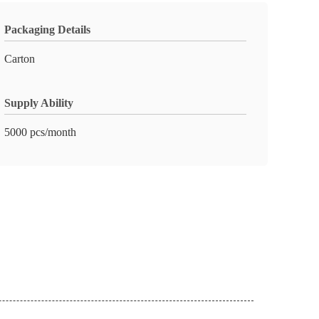
Packaging Details
Carton
Supply Ability
5000 pcs/month