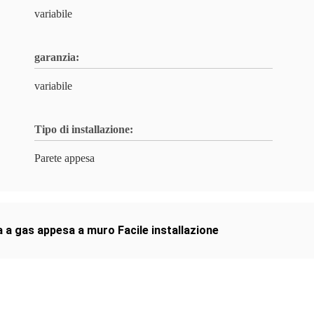
variabile
garanzia:
variabile
Tipo di installazione:
Parete appesa
a a gas appesa a muro Facile installazione