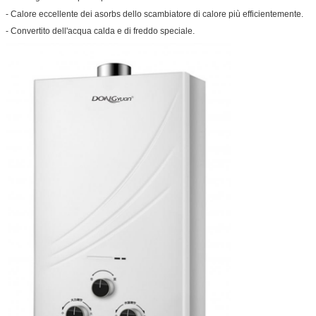
- Calore eccellente dei asorbs dello scambiatore di calore più efficientemente.
- Convertito dell'acqua calda e di freddo speciale.