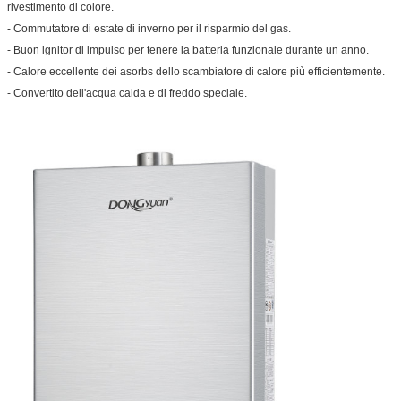
rivestimento di colore.
- Commutatore di estate di inverno per il risparmio del gas.
- Buon ignitor di impulso per tenere la batteria funzionale durante un anno.
- Calore eccellente dei asorbs dello scambiatore di calore più efficientemente.
- Convertito dell'acqua calda e di freddo speciale.