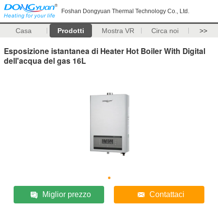
Foshan Dongyuan Thermal Technology Co., Ltd.
Casa
Prodotti
Mostra VR
Circa noi
>>
Esposizione istantanea di Heater Hot Boiler With Digital
dell'acqua del gas 16L
Miglior prezzo
Contattaci