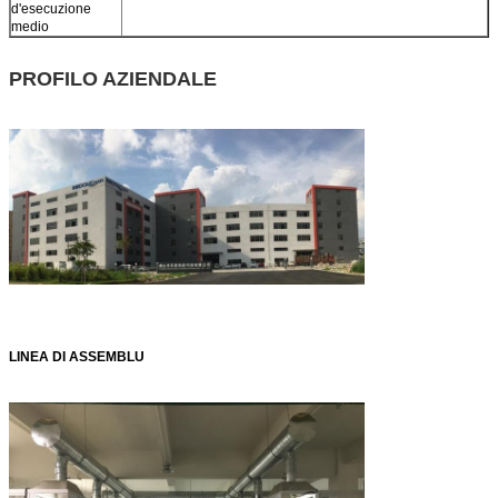
d'esecuzione
medio
PROFILO AZIENDALE
LINEA DI ASSEMBLU