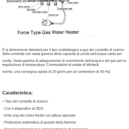
È la dimensione standard per il tipo scaldabagno a gas del condotto di scarico
della condotta con vasta gamma della capacità di uscita dell'acqua calda per
scelta. Vasta gamma di adeguamento di scorrimento dell'acqua e del gas per la
regolazione di temperatura. Commutatore di estate di Winter&
norma. una consegna rapida di 20 giorni per un contenitore di 40 HQ.
Caratteristica:
-
Tipo del condotto di scarico.
- Con il dispositivo di ODS.
- Ente sray dei rolles freddi con pittura speciale.
- Protezione automatica di guasto della fiamma.