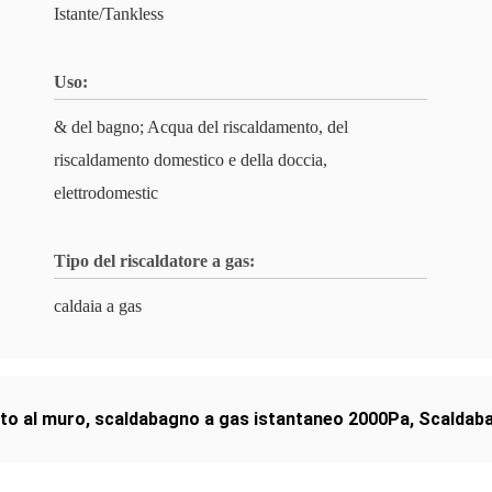
Istante/Tankless
Uso:
& del bagno; Acqua del riscaldamento, del
riscaldamento domestico e della doccia,
elettrodomestic
Tipo del riscaldatore a gas:
caldaia a gas
to al muro
,
scaldabagno a gas istantaneo 2000Pa
,
Scaldaba