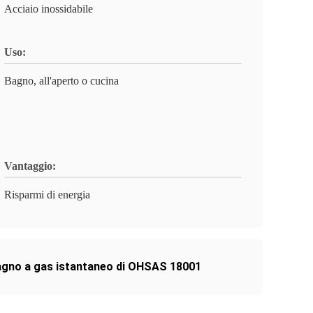
Acciaio inossidabile
Uso:
Bagno, all'aperto o cucina
Vantaggio:
Risparmi di energia
gno a gas istantaneo di OHSAS 18001