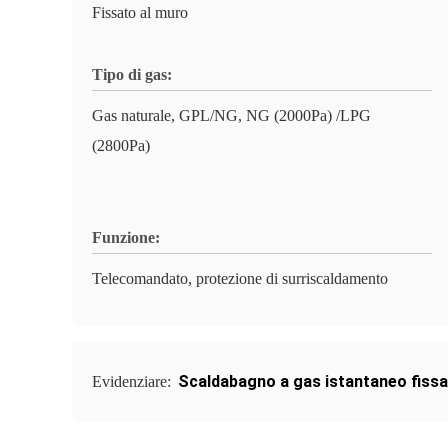
Fissato al muro
Tipo di gas:
Gas naturale, GPL/NG, NG (2000Pa) /LPG
(2800Pa)
Funzione:
Telecomandato, protezione di surriscaldamento
Scaldabagno a gas istantaneo fissa
Evidenziare: