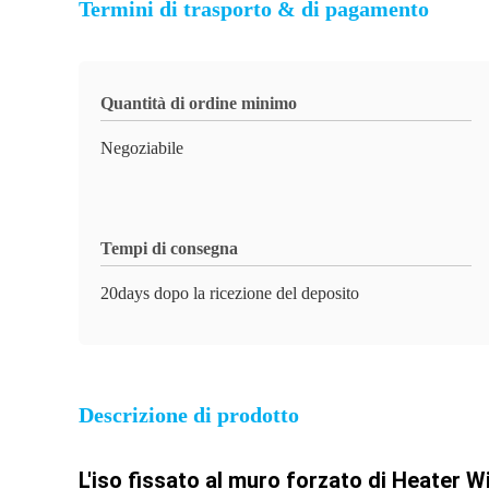
Termini di trasporto & di pagamento
Quantità di ordine minimo
Negoziabile
Tempi di consegna
20days dopo la ricezione del deposito
Descrizione di prodotto
L'iso fissato al muro forzato di Heater Wi