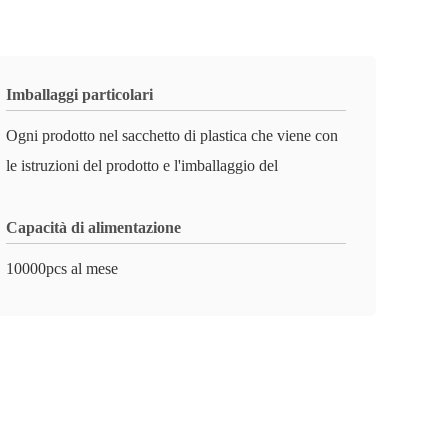
Imballaggi particolari
Ogni prodotto nel sacchetto di plastica che viene con
le istruzioni del prodotto e l'imballaggio del
Capacità di alimentazione
10000pcs al mese