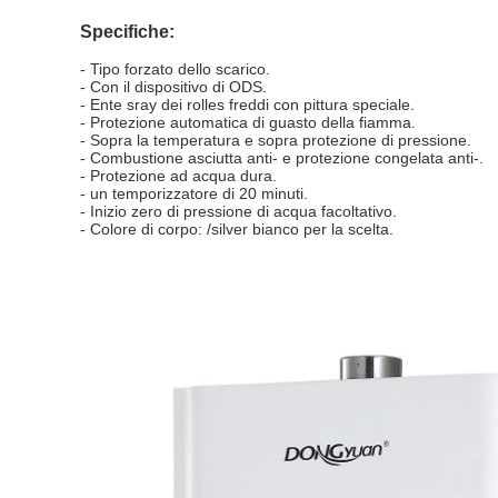
Specifiche:
- Tipo forzato dello scarico.
- Con il dispositivo di ODS.
- Ente sray dei rolles freddi con pittura speciale.
- Protezione automatica di guasto della fiamma.
- Sopra la temperatura e sopra protezione di pressione.
- Combustione asciutta anti- e protezione congelata anti-.
- Protezione ad acqua dura.
- un temporizzatore di 20 minuti.
- Inizio zero di pressione di acqua facoltativo.
- Colore di corpo: /silver bianco per la scelta.