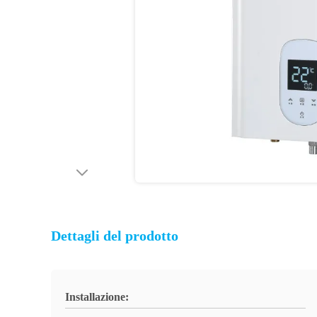
Dettagli del prodotto
Installazione: